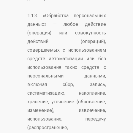
1.1.3. «Обработка персональных
данных» — любое действие
(операция) или совокупность
действий (операций),
совершаемых с использованием
средств автоматизации или без
использования таких средств с
персональными данными,
включая сбор, запись,
систематизацию, накопление,
хранение, уточнение (обновление,
изменение), извлечение,
использование, передачу
(распространение,