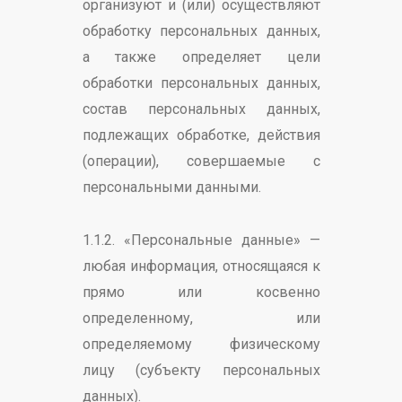
организуют и (или) осуществляют
обработку персональных данных,
а также определяет цели
обработки персональных данных,
состав персональных данных,
подлежащих обработке, действия
(операции), совершаемые с
персональными данными.
1.1.2. «Персональные данные» —
любая информация, относящаяся к
прямо или косвенно
определенному, или
определяемому физическому
лицу (субъекту персональных
данных).