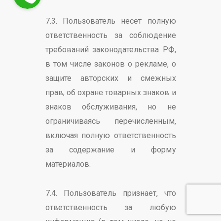
7.3. Пользователь несет полную
ответственность за соблюдение
требований законодательства РФ,
в том числе законов о рекламе, о
защите авторских и смежных
прав, об охране товарных знаков и
знаков обслуживания, но не
ограничиваясь перечисленным,
включая полную ответственность
за содержание и форму
материалов.
7.4. Пользователь признает, что
ответственность за любую