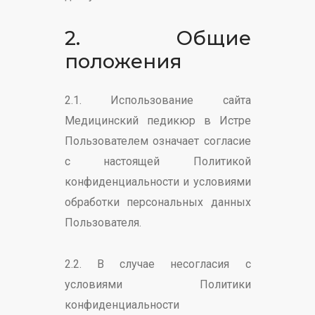
2. Общие
положения
2.1. Использование сайта
Медицинский педикюр в Истре
Пользователем означает согласие
с настоящей Политикой
конфиденциальности и условиями
обработки персональных данных
Пользователя.
2.2. В случае несогласия с
условиями Политики
конфиденциальности