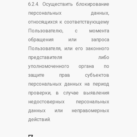
6.2.4. Осуществить блокирование
персональных данных,
относящихся к соответствующему
Пользователю, с момента
обращения или запроса
Пользователя, или его законного
представителя либо
уполномоченного органа по
защите прав субъектов
персональных данных на период
проверки, в случае выявления
недостоверных персональных
данных или неправомерных
действий.