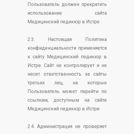
Пользователь должен прекратить
использование сайта
Медицинский педикюр в Истре .
2.3. Настоящая Политика
конфиденциальности применяется
к сайту Медицинский педикюр в
Истре. Сайт не контролирует и не
несет ответственность за сайты
третьих лиц, на которые
Пользователь может перейти по
ссылкам, доступным на сайте
Медицинский педикюр в Истре.
2.4. Администрация не проверяет