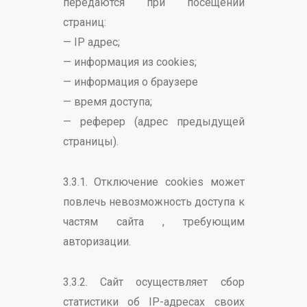
передаются при посещении
страниц:
— IP адрес;
— информация из cookies;
— информация о браузере
— время доступа;
— реферер (адрес предыдущей
страницы).
3.3.1. Отключение cookies может
повлечь невозможность доступа к
частям сайта , требующим
авторизации.
3.3.2. Сайт осуществляет сбор
статистики об IP-адресах своих