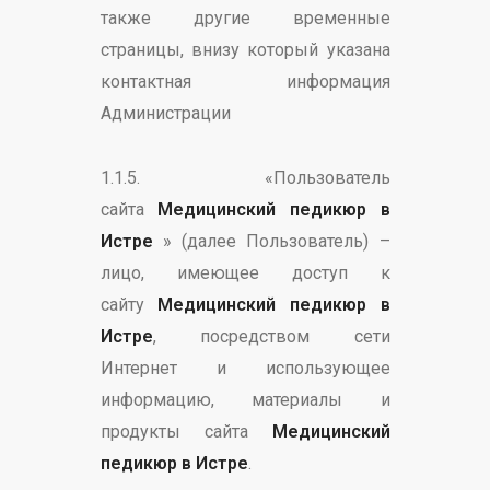
также другие временные
страницы, внизу который указана
контактная информация
Администрации
1.1.5. «Пользователь
сайта
Медицинский педикюр в
Истре
» (далее Пользователь) –
лицо, имеющее доступ к
сайту
Медицинский педикюр в
Истре
, посредством сети
Интернет и использующее
информацию, материалы и
продукты сайта
Медицинский
педикюр в Истре
.