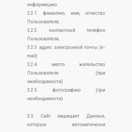
информацию:
3.2.1. фамилию, имя, отчество
Пользователя;
3.2.2. контактный телефон
Пользователя;
3.2.3. адрес электронной почты (e-
mail)
3.2.4. место жительство
Пользователя (при
необходимости)
3.2.5. фотографию (при
необходимости)
3.3. Сайт защищает Данные,
которые автоматически