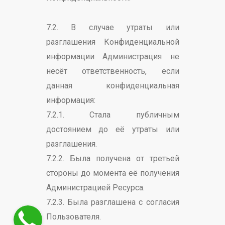
7.2. В случае утраты или
разглашения Конфиденциальной
информации Администрация не
несёт ответственность, если
данная конфиденциальная
информация:
7.2.1. Стала публичным
достоянием до её утраты или
разглашения.
7.2.2. Была получена от третьей
стороны до момента её получения
Администрацией Ресурса.
7.2.3. Была разглашена с согласия
Пользователя.