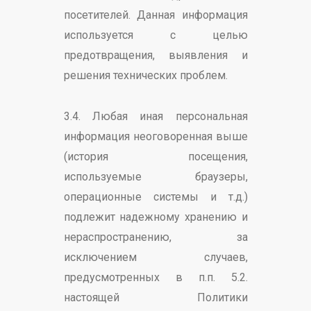
посетителей. Данная информация
используется с целью
предотвращения, выявления и
решения технических проблем.
3.4. Любая иная персональная
информация неоговоренная выше
(история посещения,
используемые браузеры,
операционные системы и т.д.)
подлежит надежному хранению и
нераспространению, за
исключением случаев,
предусмотренных в п.п. 5.2.
настоящей Политики