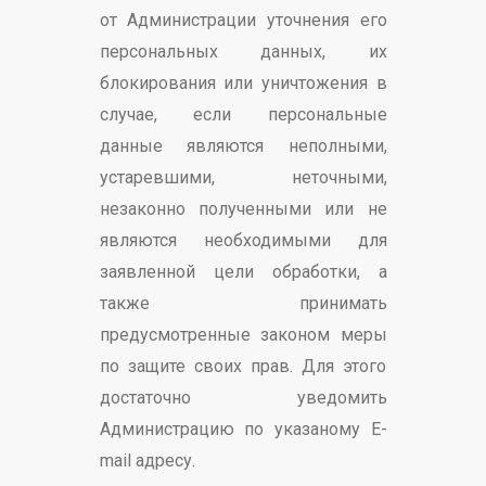
от Администрации уточнения его
персональных данных, их
блокирования или уничтожения в
случае, если персональные
данные являются неполными,
устаревшими, неточными,
незаконно полученными или не
являются необходимыми для
заявленной цели обработки, а
также принимать
предусмотренные законом меры
по защите своих прав. Для этого
достаточно уведомить
Администрацию по указаному E-
mail адресу.