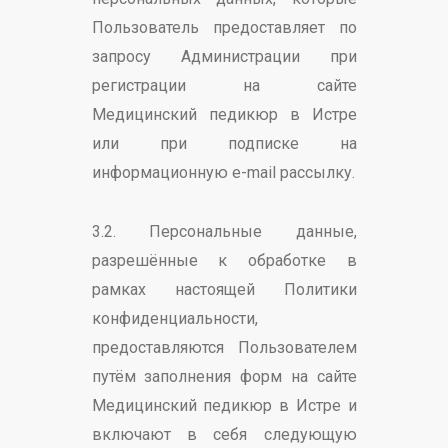
Пользователь предоставляет по
запросу Администрации при
регистрации на сайте
Медицинский педикюр в Истре
или при подписке на
информационную e-mail рассылку.
3.2. Персональные данные,
разрешённые к обработке в
рамках настоящей Политики
конфиденциальности,
предоставляются Пользователем
путём заполнения форм на сайте
Медицинский педикюр в Истре и
включают в себя следующую