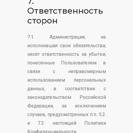
7.
Ответственность
сторон
7.1. Администрация, не
исполнившая свои обязательства,
несёт ответственность за убытки,
понесённые Пользователем в
связи с неправомерным
использованием персональных
данных, в соответствии с
законодательством Российской
Федерации, за исключением
случаев, предусмотренных п.п. 5.2.
и 7.2. настоящей Политики
Конфиденциальности.