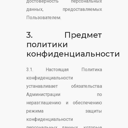
достоверность персональных
данных, предоставляемых
Пользователем.
3. Предмет
политики
конфиденциальности
3.1. Настоящая Политика
конфиденциальности
устанавливает обязательства
Администрации по
неразглашению и обеспечению
режима защиты
конфиденциальности
персональных данных, которые