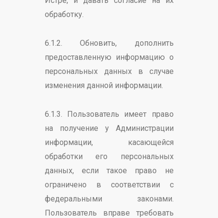
Истре, и давать согласие на их
обработку.
6.1.2. Обновить, дополнить
предоставленную информацию о
персональных данных в случае
изменения данной информации.
6.1.3. Пользователь имеет право
на получение у Администрации
информации, касающейся
обработки его персональных
данных, если такое право не
ограничено в соответствии с
федеральными законами.
Пользователь вправе требовать