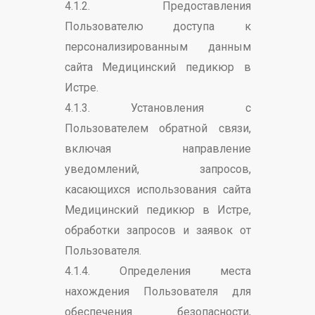
4.1.2. Предоставления
Пользователю доступа к
персонализированным данным
сайта Медицинский педикюр в
Истре.
4.1.3. Установления с
Пользователем обратной связи,
включая направление
уведомлений, запросов,
касающихся использования сайта
Медицинский педикюр в Истре,
обработки запросов и заявок от
Пользователя.
4.1.4. Определения места
нахождения Пользователя для
обеспечения безопасности,