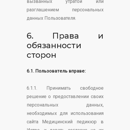
вызванных утратой или
разглашением персональных
данных Пользователя.
6. Права и
обязанности
сторон
6.1. Пользователь вправе:
6.1.1. Принимать свободное
решение о предоставлении своих
персональных данных,
необходимых для использования
сайта Медицинский педикюр в