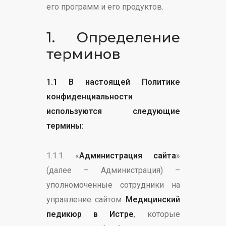
его программ и его продуктов.
1. Определение
терминов
1.1 В настоящей Политике
конфиденциальности
используются следующие
термины:
1.1.1. «
Администрация сайта
»
(далее – Администрация) –
уполномоченные сотрудники на
управление сайтом
Медицинский
педикюр в Истре
, которые