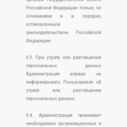
Российской Федерации только по
основаниям и в порядке,
установленным
законодательством Российской
Федерации.
5.3. При утрате или разглашении
персональных данных
Администрация вправе не
информировать Пользователя об
утрате или разглашении
персональных данных.
5.4. Администрация принимает
необходимые организационные и