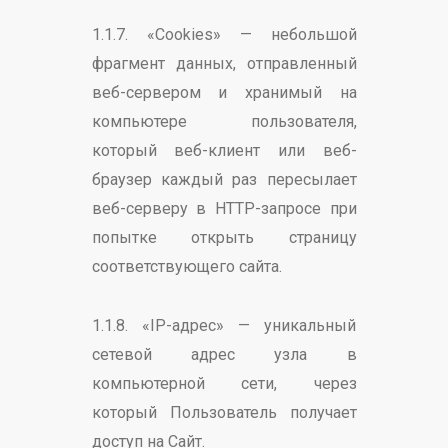
1.1.7. «Cookies» — небольшой
фрагмент данных, отправленный
веб-сервером и хранимый на
компьютере пользователя,
который веб-клиент или веб-
браузер каждый раз пересылает
веб-серверу в HTTP-запросе при
попытке открыть страницу
соответствующего сайта.
1.1.8. «IP-адрес» — уникальный
сетевой адрес узла в
компьютерной сети, через
который Пользователь получает
доступ на Сайт.