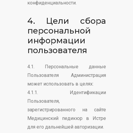
конфиденциальности.
4. Цели сбора
персональной
информации
пользователя
4.1. Персональные данные
Пользователя Администрация
может использовать в целях:
4.1.1. Идентификации
Пользователя,
зарегистрированного на сайте
Медицинский педикюр в Истре
для его дальнейшей авторизации.