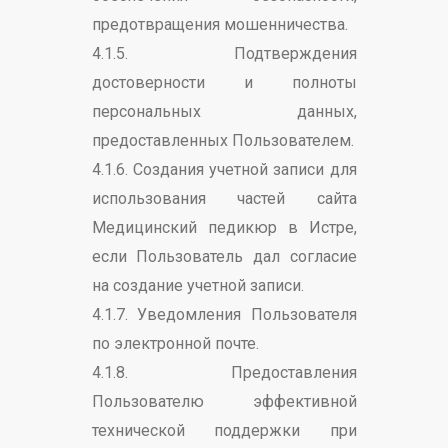
предотвращения мошенничества.
4.1.5. Подтверждения
достоверности и полноты
персональных данных,
предоставленных Пользователем.
4.1.6. Создания учетной записи для
использования частей сайта
Медицинский педикюр в Истре,
если Пользователь дал согласие
на создание учетной записи.
4.1.7. Уведомления Пользователя
по электронной почте.
4.1.8. Предоставления
Пользователю эффективной
технической поддержки при