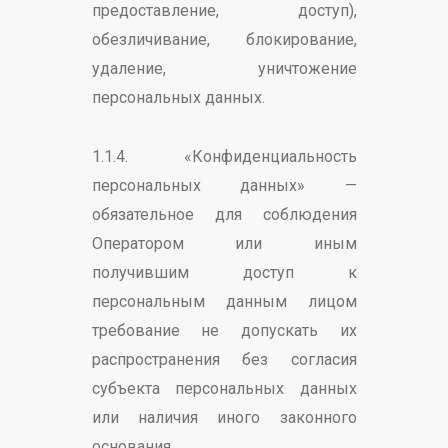
предоставление, доступ),
обезличивание, блокирование,
удаление, уничтожение
персональных данных.
1.1.4. «Конфиденциальность
персональных данных» —
обязательное для соблюдения
Оператором или иным
получившим доступ к
персональным данным лицом
требование не допускать их
распространения без согласия
субъекта персональных данных
или наличия иного законного
основания.