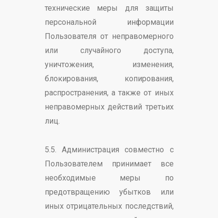
технические меры для защиты
персональной информации
Пользователя от неправомерного
или случайного доступа,
уничтожения, изменения,
блокирования, копирования,
распространения, а также от иных
неправомерных действий третьих
лиц.
5.5. Администрация совместно с
Пользователем принимает все
необходимые меры по
предотвращению убытков или
иных отрицательных последствий,