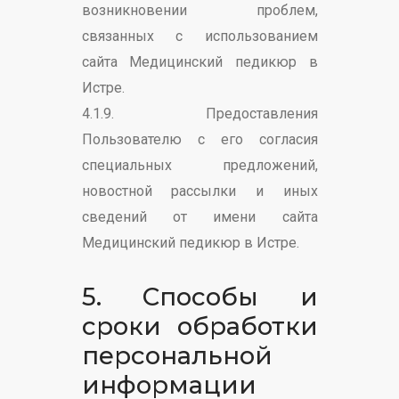
возникновении проблем,
связанных с использованием
сайта Медицинский педикюр в
Истре.
4.1.9. Предоставления
Пользователю с его согласия
специальных предложений,
новостной рассылки и иных
сведений от имени сайта
Медицинский педикюр в Истре.
5. Способы и
сроки обработки
персональной
информации