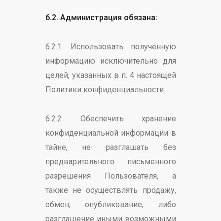
6.2. Администрация обязана:
6.2.1. Использовать полученную
информацию исключительно для
целей, указанных в п. 4 настоящей
Политики конфиденциальности.
6.2.2. Обеспечить хранение
конфиденциальной информации в
тайне, не разглашать без
предварительного письменного
разрешения Пользователя, а
также не осуществлять продажу,
обмен, опубликование, либо
разглашение иными возможными