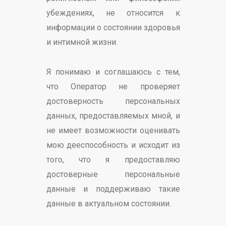
убеждениях, не относится к
информации о состоянии здоровья
и интимной жизни.
Я понимаю и соглашаюсь с тем,
что Оператор не проверяет
достоверность персональных
данных, предоставляемых мной, и
не имеет возможности оценивать
мою дееспособность и исходит из
того, что я предоставляю
достоверные персональные
данные и поддерживаю такие
данные в актуальном состоянии.