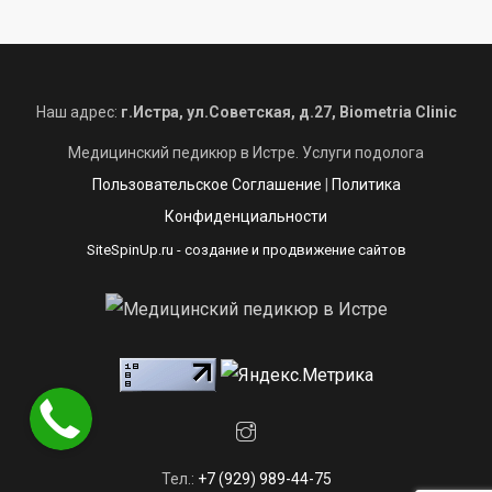
Наш адрес:
г.Истра, ул.Советская, д.27, Biometria Clinic
Медицинский педикюр в Истре. Услуги подолога
Пользовательское Соглашение
|
Политика
Конфиденциальности
SiteSpinUp.ru
- создание и продвижение сайтов
Тел.:
+7 (929) 989-44-75