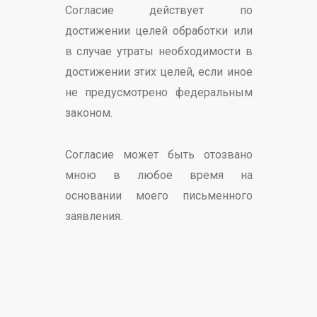
Согласие действует по
достижении целей обработки или
в случае утраты необходимости в
достижении этих целей, если иное
не предусмотрено федеральным
законом.
Согласие может быть отозвано
мною в любое время на
основании моего письменного
заявления.