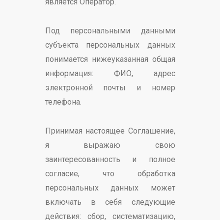
является Оператор.
Под персональными данными
субъекта персональных данных
понимается нижеуказанная общая
информация: ФИО, адрес
электронной почты и номер
телефона.
Принимая настоящее Соглашение,
я выражаю свою
заинтересованность и полное
согласие, что обработка
персональных данных может
включать в себя следующие
действия: сбор, систематизацию,