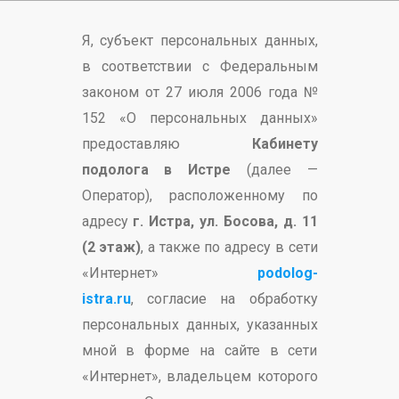
Я, субъект персональных данных,
в соответствии с Федеральным
законом от 27 июля 2006 года №
152 «О персональных данных»
предоставляю
Кабинету
подолога в Истре
(далее —
Оператор), расположенному по
адресу
г. Истра, ул. Босова, д. 11
(2 этаж)
, а также по адресу в сети
«Интернет»
podolog-
istra.ru
, согласие на обработку
персональных данных, указанных
мной в форме на сайте в сети
«Интернет», владельцем которого