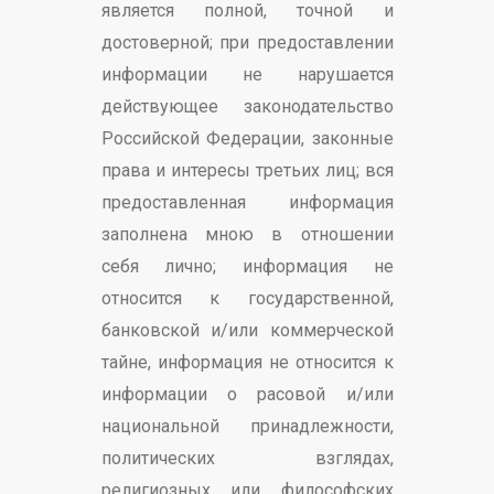
является полной, точной и
достоверной; при предоставлении
информации не нарушается
действующее законодательство
Российской Федерации, законные
права и интересы третьих лиц; вся
предоставленная информация
заполнена мною в отношении
себя лично; информация не
относится к государственной,
банковской и/или коммерческой
тайне, информация не относится к
информации о расовой и/или
национальной принадлежности,
политических взглядах,
религиозных или философских