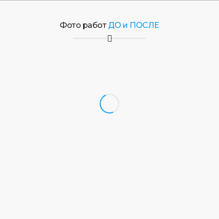
Фото работ
ДО и ПОСЛЕ