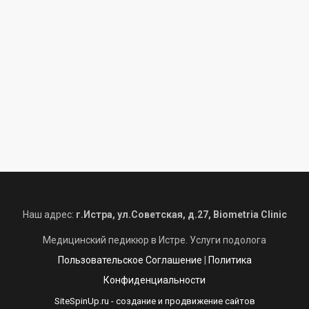
Наш адрес:
г.Истра, ул.Советская, д.27, Biometria Clinic
Медицинский педикюр в Истре. Услуги подолога
Пользовательское Соглашение
|
Политика
Конфиденциальности
SiteSpinUp.ru
- создание и продвижение сайтов